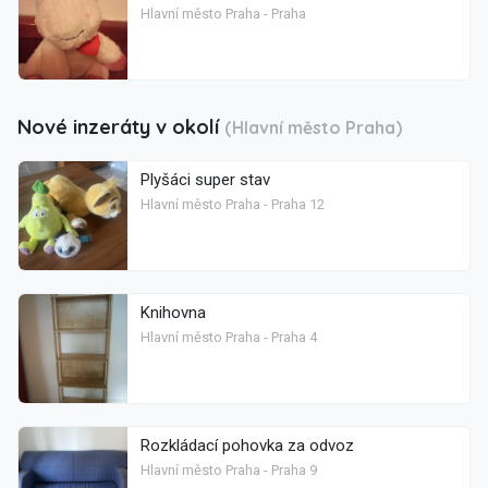
Hlavní město Praha - Praha
Nové inzeráty v okolí
(Hlavní město Praha)
Plyšáci super stav
Hlavní město Praha - Praha 12
Knihovna
Hlavní město Praha - Praha 4
Rozkládací pohovka za odvoz
Hlavní město Praha - Praha 9