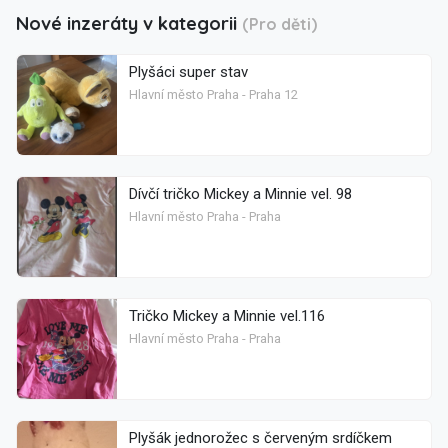
Nové inzeráty v kategorii
(Pro děti)
Plyšáci super stav
Hlavní město Praha - Praha 12
Dívčí tričko Mickey a Minnie vel. 98
Hlavní město Praha - Praha
Tričko Mickey a Minnie vel.116
Hlavní město Praha - Praha
Plyšák jednorožec s červeným srdíčkem