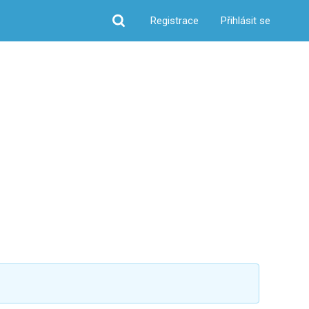
Registrace
Přihlásit se
Hledat