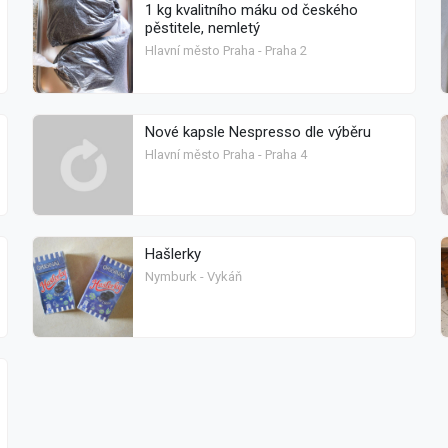
1 kg kvalitního máku od českého
pěstitele, nemletý
Hlavní město Praha - Praha 2
Nové kapsle Nespresso dle výběru
Hlavní město Praha - Praha 4
Hašlerky
Nymburk - Vykáň