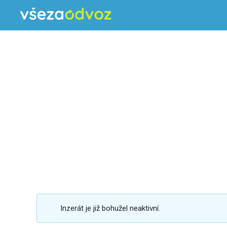
Inzerát je již bohužel neaktivní.