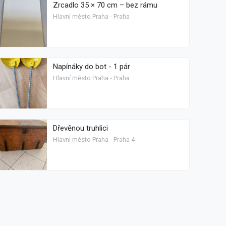
Zrcadlo 35 × 70 cm – bez rámu
Hlavní město Praha - Praha
Napínáky do bot - 1 pár
Hlavní město Praha - Praha
Dřevěnou truhlici
Hlavní město Praha - Praha 4