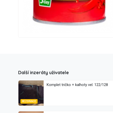
Další inzeráty uživatele
Komplet tričko + kalhoty vel. 122/128
REZERVACE