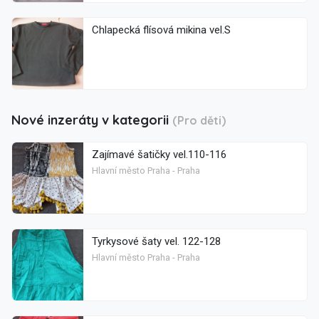
Chlapecká flísová mikina vel.S
Nové inzeráty v kategorii
(Pro děti)
Zajímavé šatičky vel.110-116
Hlavní město Praha - Praha
Tyrkysové šaty vel. 122-128
Hlavní město Praha - Praha