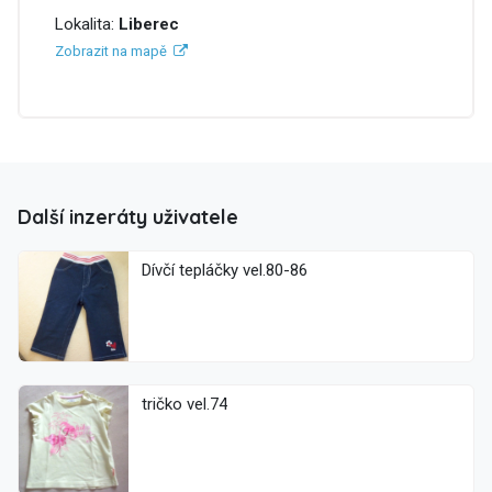
Lokalita:
Liberec
Zobrazit na mapě
Další inzeráty uživatele
Dívčí tepláčky vel.80-86
tričko vel.74