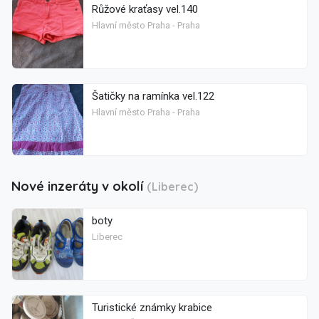
Růžové kraťasy vel.140
Hlavní město Praha - Praha
Šatičky na ramínka vel.122
Hlavní město Praha - Praha
Nové inzeráty v okolí
(Liberec)
boty
Liberec
Turistické známky krabice