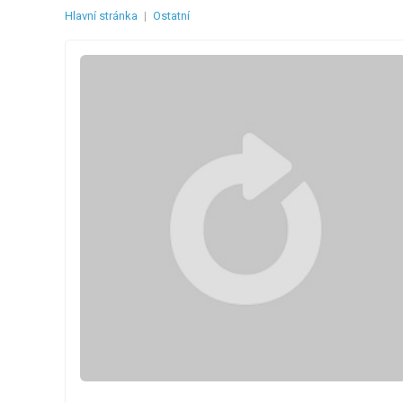
Hlavní stránka
|
Ostatní