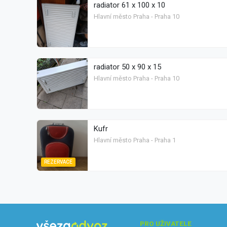
radiator 61 x 100 x 10
Hlavní město Praha - Praha 10
radiator 50 x 90 x 15
Hlavní město Praha - Praha 10
Kufr
Hlavní město Praha - Praha 1
REZERVACE
PRO UŽIVATELE