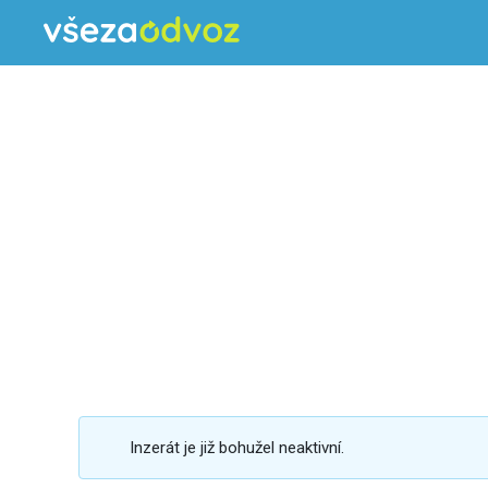
Inzerát je již bohužel neaktivní.