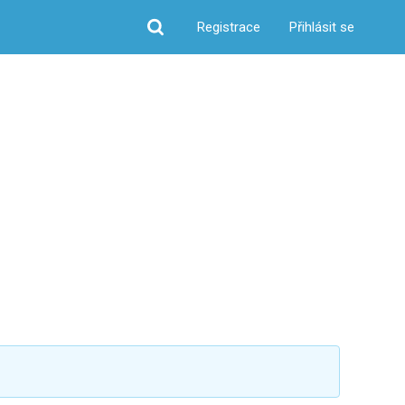
Registrace
Přihlásit se
Hledat