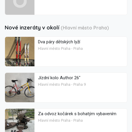
Nové inzeráty v okolí
(Hlavní město Praha)
Dva páry dětských lyží
Hlavní město Praha - Praha
Jízdní kolo Author 26"
Hlavní město Praha - Praha 9
Za odvoz kočárek s bohatým vybavením
Hlavní město Praha - Praha