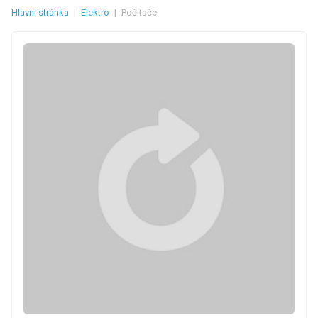
Hlavní stránka
|
Elektro
|
Počítače