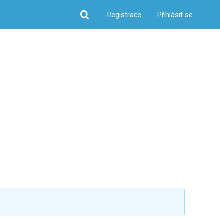
Registrace
Přihlásit se
Hledat