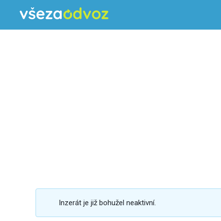
Inzerát je již bohužel neaktivní.