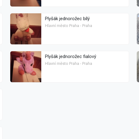
Plyšák jednorožec bílý
Hlavní město Praha - Praha
Plyšák jednorožec fialový
Hlavní město Praha - Praha