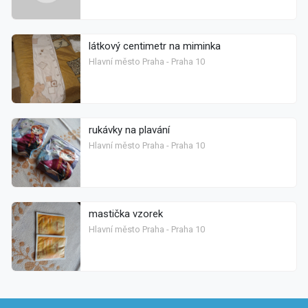
látkový centimetr na miminka
Hlavní město Praha - Praha 10
rukávky na plavání
Hlavní město Praha - Praha 10
mastička vzorek
Hlavní město Praha - Praha 10