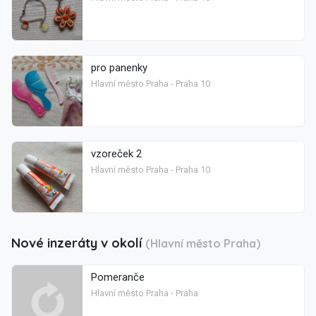
pro panenky
Hlavní město Praha - Praha 10
vzoreček 2
Hlavní město Praha - Praha 10
Nové inzeráty v okolí
(Hlavní město Praha)
Pomeranče
Hlavní město Praha - Praha