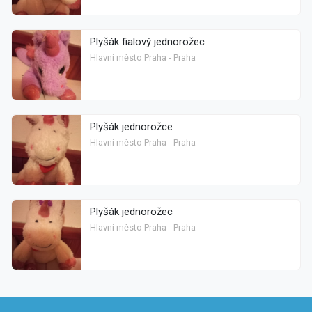
Plyšák fialový jednorožec
Hlavní město Praha - Praha
Plyšák jednorožce
Hlavní město Praha - Praha
Plyšák jednorožec
Hlavní město Praha - Praha