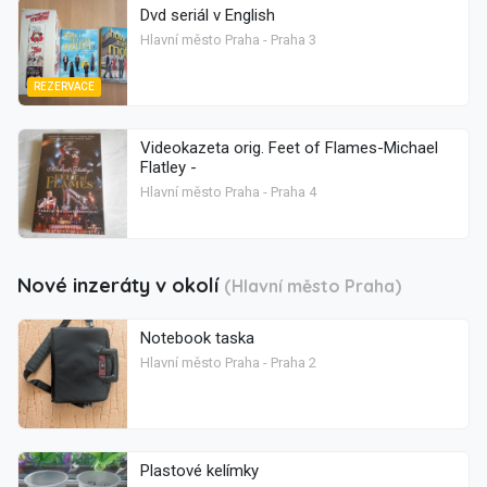
Dvd seriál v English
Hlavní město Praha - Praha 3
REZERVACE
Videokazeta orig. Feet of Flames-Michael
Flatley -
Hlavní město Praha - Praha 4
Nové inzeráty v okolí
(Hlavní město Praha)
Notebook taska
Hlavní město Praha - Praha 2
Plastové kelímky