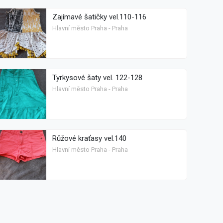
Zajímavé šatičky vel.110-116
Hlavní město Praha - Praha
Tyrkysové šaty vel. 122-128
Hlavní město Praha - Praha
Růžové kraťasy vel.140
Hlavní město Praha - Praha