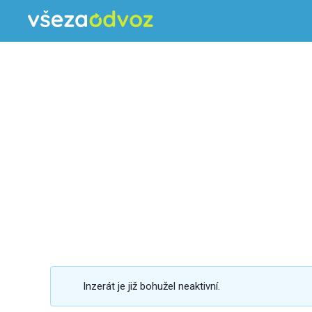
Inzerát je již bohužel neaktivní.