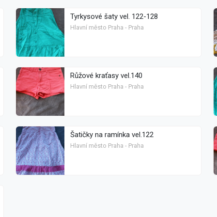
Tyrkysové šaty vel. 122-128
Hlavní město Praha - Praha
Růžové kraťasy vel.140
Hlavní město Praha - Praha
Šatičky na ramínka vel.122
Hlavní město Praha - Praha