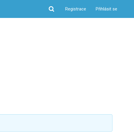
Registrace
Přihlásit se
Hledat