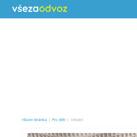
Hlavní stránka
|
Pro děti
|
Ostatní