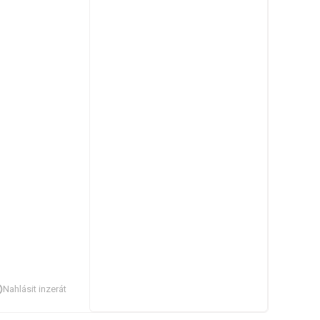
Nahlásit inzerát