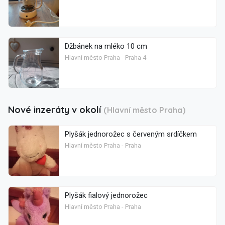
Džbánek na mléko 10 cm
Hlavní město Praha - Praha 4
Nové inzeráty v okolí
(Hlavní město Praha)
Plyšák jednorožec s červeným srdíčkem
Hlavní město Praha - Praha
Plyšák fialový jednorožec
Hlavní město Praha - Praha