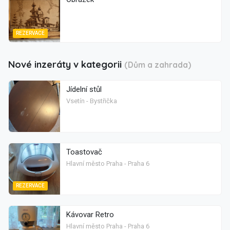
REZERVACE
Nové inzeráty v kategorii
(Dům a zahrada)
Jídelní stůl
Vsetín - Bystřička
Toastovač
Hlavní město Praha - Praha 6
REZERVACE
Kávovar Retro
Hlavní město Praha - Praha 6