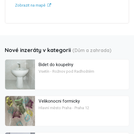
Zobrazit na mapě
Nové inzeráty v kategorii
(Dům a zahrada)
Bidet do koupelny
Vsetín - Rožnov pod Radhoštěm
Velikonocni formicky
Hlavní město Praha - Praha 12