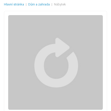
Hlavní stránka
|
Dům a zahrada
|
Nábytek