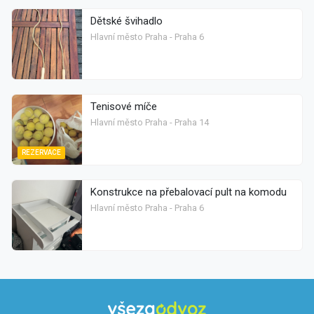
Dětské švihadlo
Hlavní město Praha - Praha 6
Tenisové míče
Hlavní město Praha - Praha 14
REZERVACE
Konstrukce na přebalovací pult na komodu
Hlavní město Praha - Praha 6