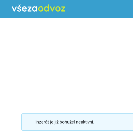
Inzerát je již bohužel neaktivní.