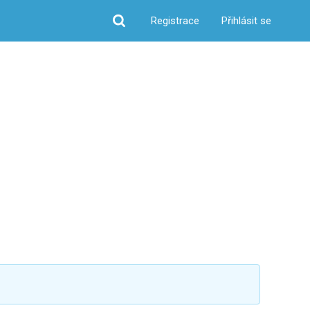
Registrace
Přihlásit se
Hledat