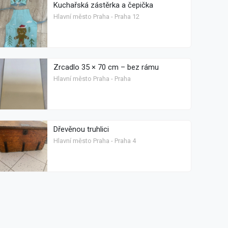
Kuchařská zástěrka a čepička
Hlavní město Praha - Praha 12
Zrcadlo 35 × 70 cm – bez rámu
Hlavní město Praha - Praha
Dřevěnou truhlici
Hlavní město Praha - Praha 4