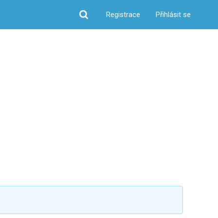
Registrace
Přihlásit se
Hledat