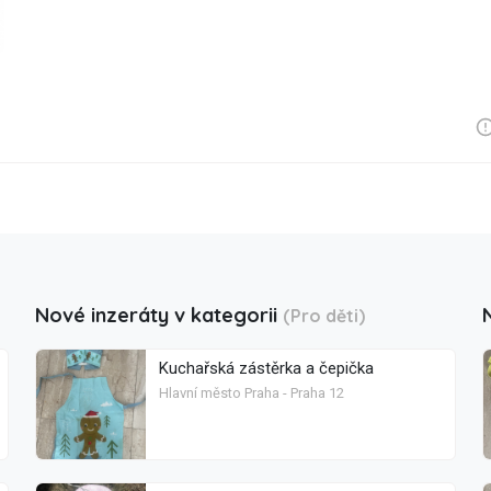
Nové inzeráty v kategorii
(Pro děti)
Kuchařská zástěrka a čepička
Hlavní město Praha - Praha 12