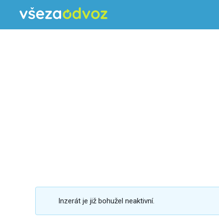
Inzerát je již bohužel neaktivní.