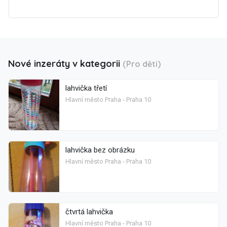
Nové inzeráty v kategorii
(Pro děti)
lahvička třetí
Hlavní město Praha - Praha 10
lahvička bez obrázku
Hlavní město Praha - Praha 10
čtvrtá lahvička
Hlavní město Praha - Praha 10