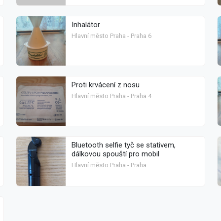
Inhalátor
Hlavní město Praha - Praha 6
Proti krvácení z nosu
Hlavní město Praha - Praha 4
Bluetooth selfie tyč se stativem,
dálkovou spouští pro mobil
Hlavní město Praha - Praha