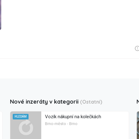
Nové inzeráty v kategorii
(Ostatní)
Vozík nákupní na kolečkách
HLEDÁM
Brno-město - Brno