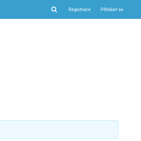
Registrace
Přihlásit se
Hledat