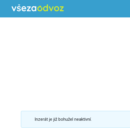
Inzerát je již bohužel neaktivní.