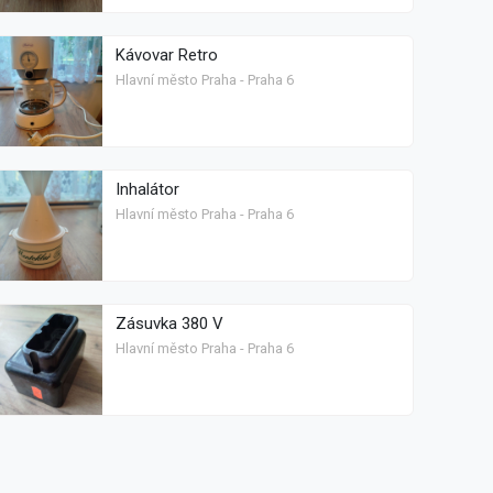
Kávovar Retro
Hlavní město Praha - Praha 6
Inhalátor
Hlavní město Praha - Praha 6
Zásuvka 380 V
Hlavní město Praha - Praha 6