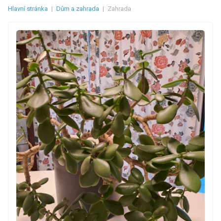
Hlavní stránka
|
Dům a zahrada
|
Zahrada