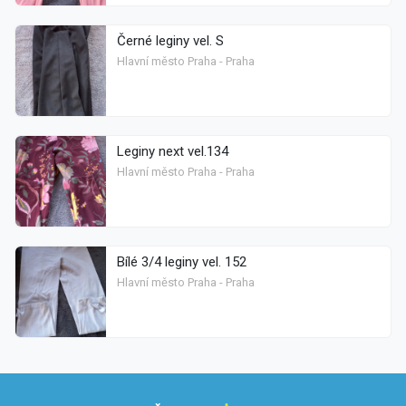
Černé leginy vel. S
Hlavní město Praha - Praha
Leginy next vel.134
Hlavní město Praha - Praha
Bílé 3/4 leginy vel. 152
Hlavní město Praha - Praha