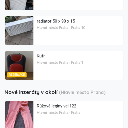
radiator 50 x 90 x 15
Hlavní město Praha - Praha 10
Kufr
Hlavní město Praha - Praha 1
REZERVACE
Nové inzeráty v okolí
(Hlavní město Praha)
Růžové leginy vel.122
Hlavní město Praha - Praha