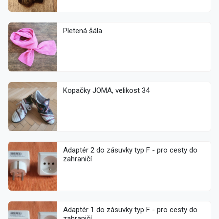
Pletená šála
Kopačky JOMA, velikost 34
Adaptér 2 do zásuvky typ F - pro cesty do
zahraničí
Adaptér 1 do zásuvky typ F - pro cesty do
zahraničí