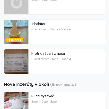
Inhalátor
Hlavní město Praha - Praha 6
REZERVACE
Proti krvácení z nosu
Hlavní město Praha - Praha 4
Nové inzeráty v okolí
(Brno-město)
Ruční vysavač
Brno-město - Brno