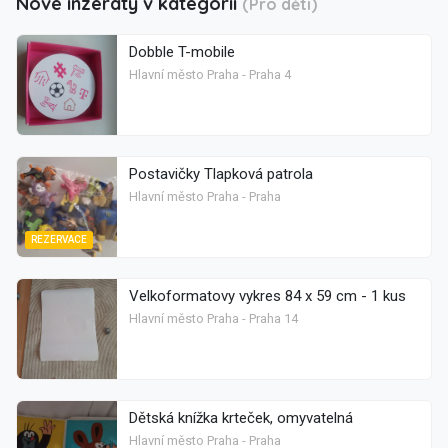
Nové inzeráty v kategorii
(Pro děti)
Dobble T-mobile
Hlavní město Praha - Praha 4
Postavičky Tlapková patrola
Hlavní město Praha - Praha
REZERVACE
Velkoformatovy vykres 84 x 59 cm - 1 kus
Hlavní město Praha - Praha 14
Dětská knížka krteček, omyvatelná
Hlavní město Praha - Praha