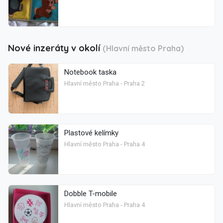
Nové inzeráty v okolí
(Hlavní město Praha)
Notebook taska
Hlavní město Praha - Praha 2
Plastové kelímky
Hlavní město Praha - Praha 4
Dobble T-mobile
Hlavní město Praha - Praha 4