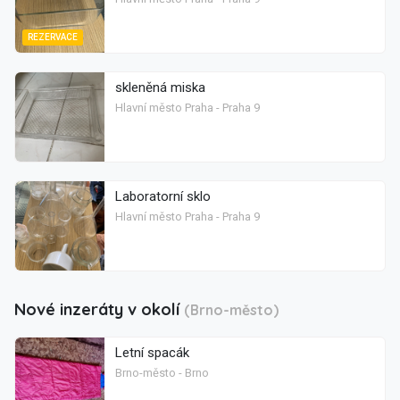
REZERVACE
skleněná miska
Hlavní město Praha - Praha 9
Laboratorní sklo
Hlavní město Praha - Praha 9
Nové inzeráty v okolí
(Brno-město)
Letní spacák
Brno-město - Brno