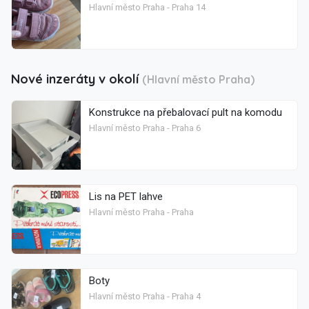
Hlavní město Praha - Praha 14
Nové inzeráty v okolí
(Hlavní město Praha)
Konstrukce na přebalovací pult na komodu
Hlavní město Praha - Praha 6
Lis na PET lahve
Hlavní město Praha - Praha
Boty
Hlavní město Praha - Praha 4