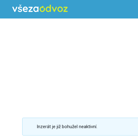
Inzerát je již bohužel neaktivní.