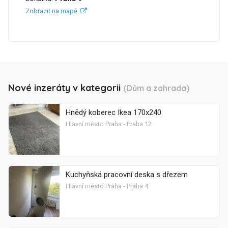
Zobrazit na mapě
Nové inzeráty v kategorii
(Dům a zahrada)
Hnědý koberec Ikea 170x240
Hlavní město Praha - Praha 12
Kuchyňská pracovní deska s dřezem
Hlavní město Praha - Praha 4