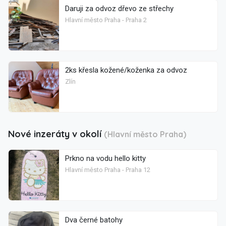
Daruji za odvoz dřevo ze střechy
Hlavní město Praha - Praha 2
2ks křesla kožené/koženka za odvoz
Zlín
Nové inzeráty v okolí
(Hlavní město Praha)
Prkno na vodu hello kitty
Hlavní město Praha - Praha 12
Dva černé batohy