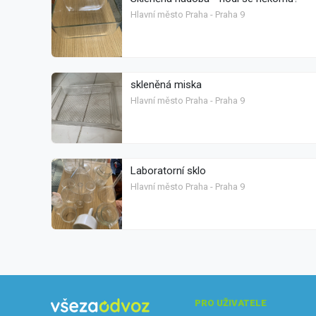
Hlavní město Praha - Praha 9
skleněná miska
Hlavní město Praha - Praha 9
Laboratorní sklo
Hlavní město Praha - Praha 9
PRO UŽIVATELE