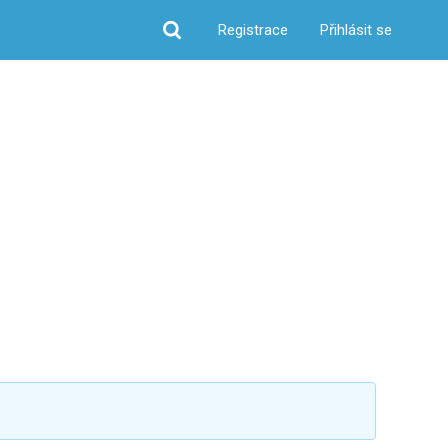
Registrace
Přihlásit se
Hledat