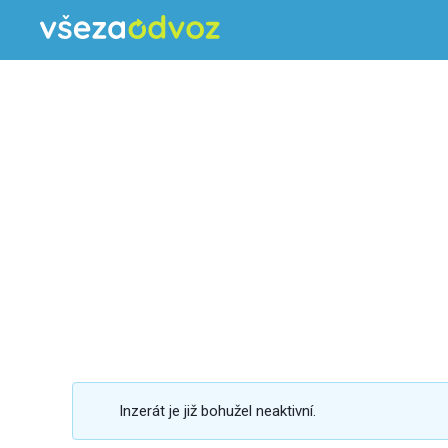
Inzerát je již bohužel neaktivní.