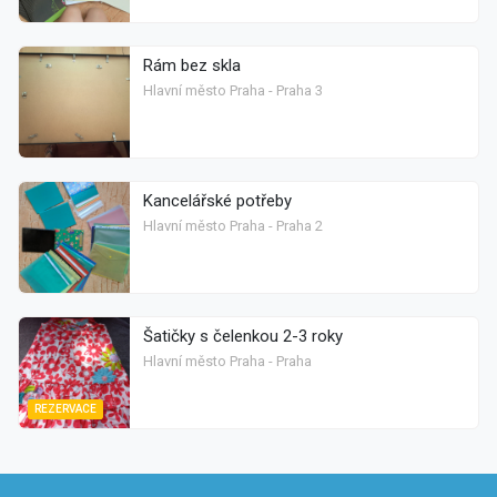
Rám bez skla
Hlavní město Praha - Praha 3
Kancelářské potřeby
Hlavní město Praha - Praha 2
Šatičky s čelenkou 2-3 roky
Hlavní město Praha - Praha
REZERVACE