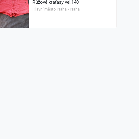
Růžové kraťasy vel.140
Hlavní město Praha - Praha