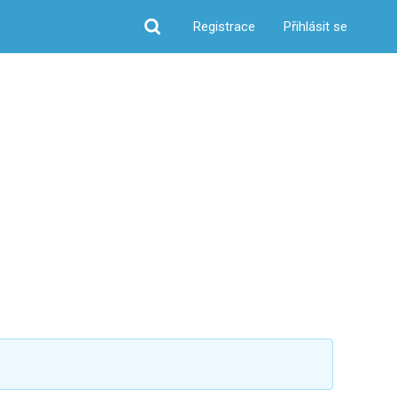
Registrace
Přihlásit se
Hledat