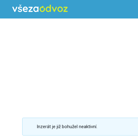
Inzerát je již bohužel neaktivní.