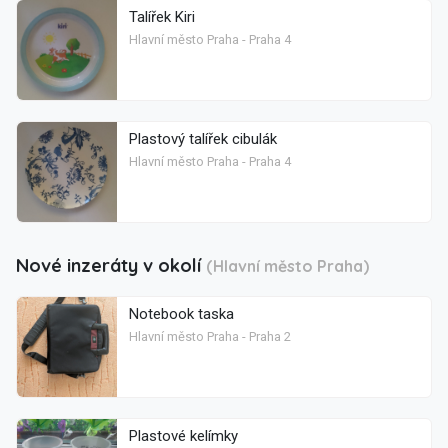
Talířek Kiri
Hlavní město Praha - Praha 4
Plastový talířek cibulák
Hlavní město Praha - Praha 4
Nové inzeráty v okolí
(Hlavní město Praha)
Notebook taska
Hlavní město Praha - Praha 2
Plastové kelímky