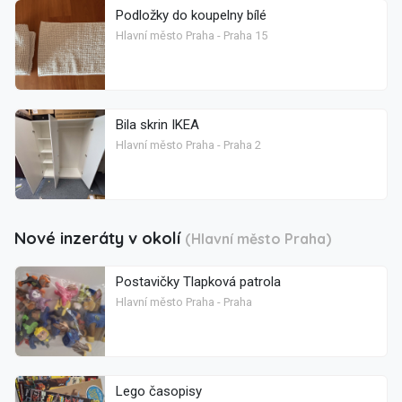
Podložky do koupelny bílé
Hlavní město Praha - Praha 15
Bila skrin IKEA
Hlavní město Praha - Praha 2
Nové inzeráty v okolí
(Hlavní město Praha)
Postavičky Tlapková patrola
Hlavní město Praha - Praha
Lego časopisy