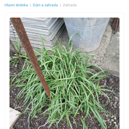
Hlavní stránka
|
Dům a zahrada
|
Zahrada