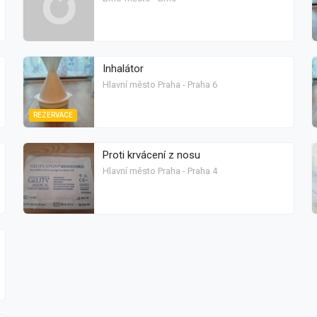
Inhalátor
Hlavní město Praha - Praha 6
REZERVACE
Proti krvácení z nosu
Hlavní město Praha - Praha 4