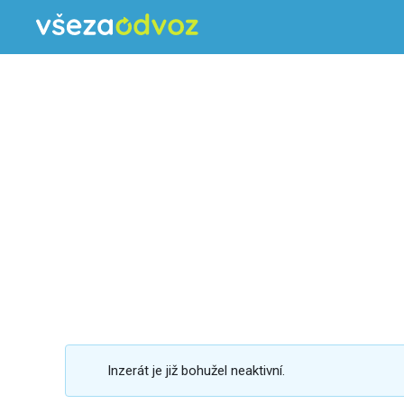
Inzerát je již bohužel neaktivní.