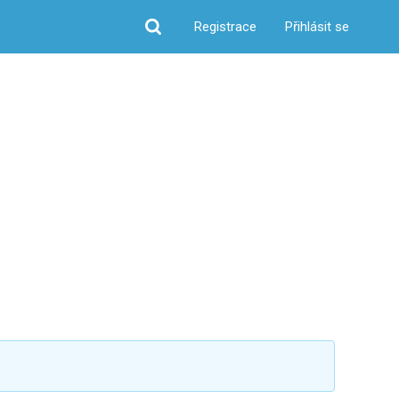
Registrace
Přihlásit se
Hledat