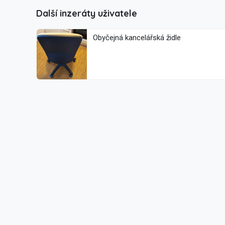
Další inzeráty uživatele
Obyčejná kancelářská židle