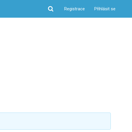
Registrace
Přihlásit se
Hledat