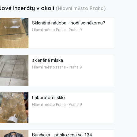
Nové inzeráty v okolí
(Hlavní město Praha)
Skleněná nádoba - hodí se někomu?
Hlavní město Praha - Praha 9
skleněná miska
Hlavní město Praha - Praha 9
Laboratorní sklo
Hlavní město Praha - Praha 9
Bundicka - poskozena vel.134