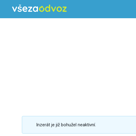
Inzerát je již bohužel neaktivní.