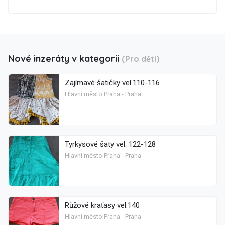
Nové inzeráty v kategorii
(Pro děti)
Zajímavé šatičky vel.110-116
Hlavní město Praha - Praha
Tyrkysové šaty vel. 122-128
Hlavní město Praha - Praha
Růžové kraťasy vel.140
Hlavní město Praha - Praha