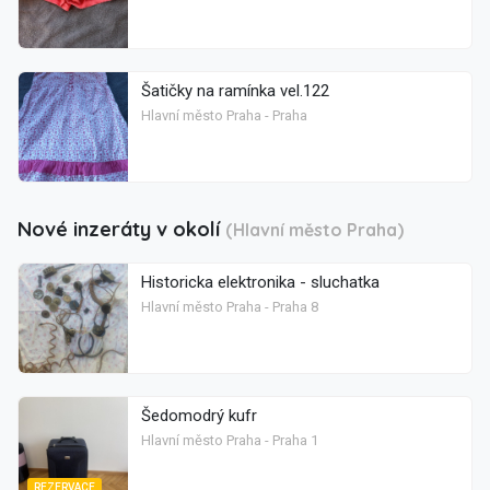
Šatičky na ramínka vel.122
Hlavní město Praha - Praha
Nové inzeráty v okolí
(Hlavní město Praha)
Historicka elektronika - sluchatka
Hlavní město Praha - Praha 8
Šedomodrý kufr
Hlavní město Praha - Praha 1
REZERVACE