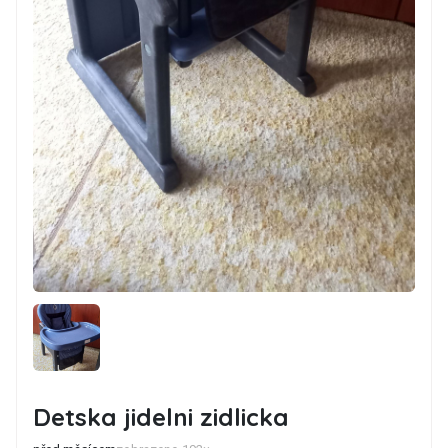
Detska jidelni zidlicka