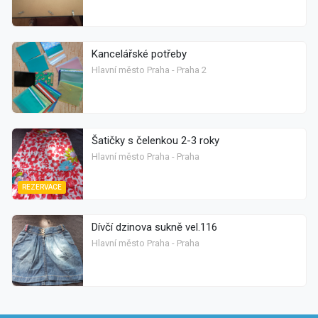
Kancelářské potřeby
Hlavní město Praha - Praha 2
Šatičky s čelenkou 2-3 roky
Hlavní město Praha - Praha
REZERVACE
Dívčí dzinova sukně vel.116
Hlavní město Praha - Praha