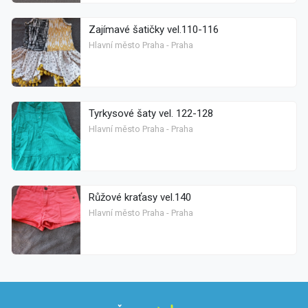
Zajímavé šatičky vel.110-116
Hlavní město Praha - Praha
Tyrkysové šaty vel. 122-128
Hlavní město Praha - Praha
Růžové kraťasy vel.140
Hlavní město Praha - Praha