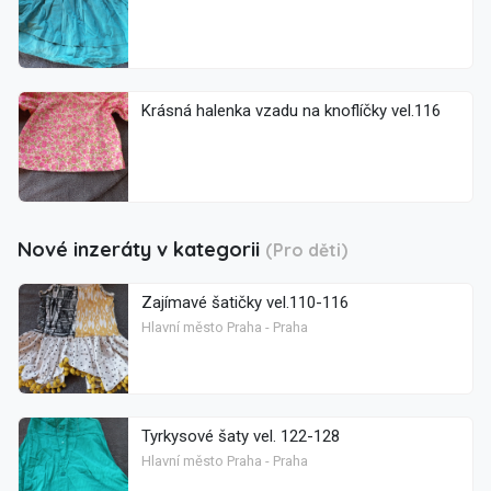
Krásná halenka vzadu na knoflíčky vel.116
Nové inzeráty v kategorii
(Pro děti)
Zajímavé šatičky vel.110-116
Hlavní město Praha - Praha
Tyrkysové šaty vel. 122-128
Hlavní město Praha - Praha