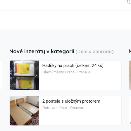
Nové inzeráty v kategorii
(Dům a zahrada)
Hadříky na prach (celkem 24 ks)
Hlavní město Praha - Praha 8
2 postele s uložným protorem
Ostrava-město - Ostrava