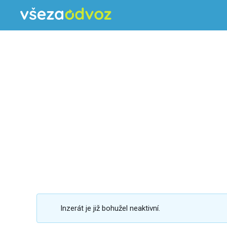
Inzerát je již bohužel neaktivní.