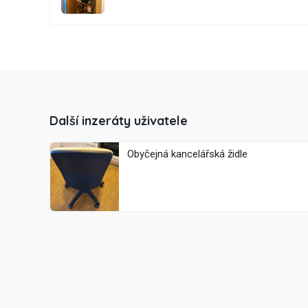
Další inzeráty uživatele
Obyčejná kancelářská židle