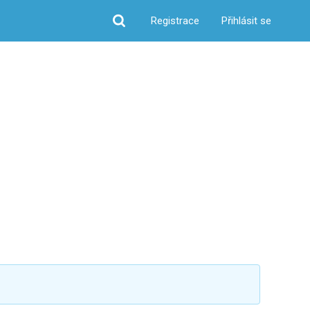
Registrace
Přihlásit se
Hledat