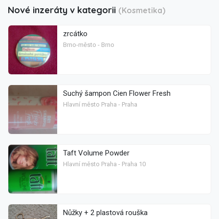
Nové inzeráty v kategorii
(Kosmetika)
zrcátko
Brno-město - Brno
Suchý šampon Cien Flower Fresh
Hlavní město Praha - Praha
Taft Volume Powder
Hlavní město Praha - Praha 10
Nůžky + 2 plastová rouška