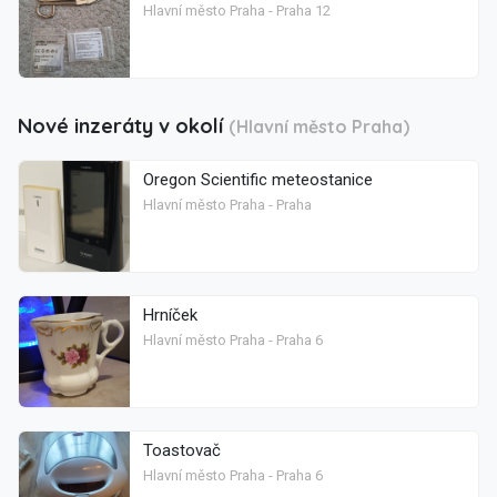
Hlavní město Praha - Praha 12
Nové inzeráty v okolí
(Hlavní město Praha)
Oregon Scientific meteostanice
Hlavní město Praha - Praha
Hrníček
Hlavní město Praha - Praha 6
Toastovač
Hlavní město Praha - Praha 6