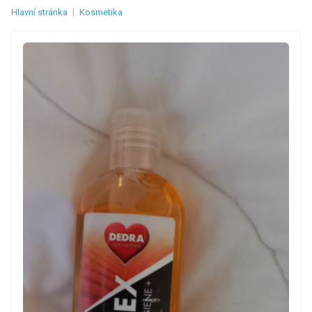
Hlavní stránka
|
Kosmetika