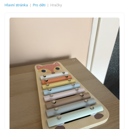
Hlavní stránka
|
Pro děti
|
Hračky