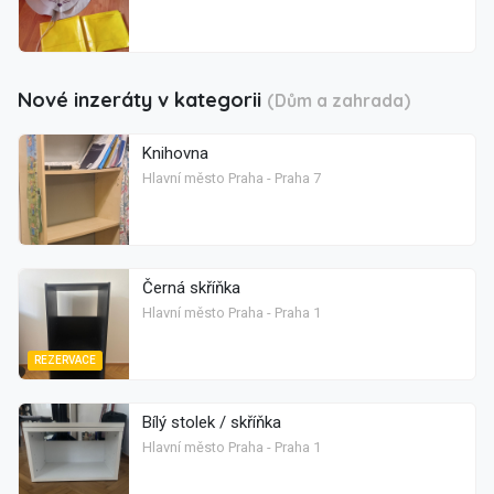
Nové inzeráty v kategorii
(Dům a zahrada)
Knihovna
Hlavní město Praha - Praha 7
Černá skříňka
Hlavní město Praha - Praha 1
REZERVACE
Bílý stolek / skříňka
Hlavní město Praha - Praha 1