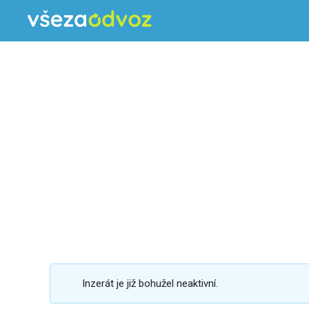
Inzerát je již bohužel neaktivní.