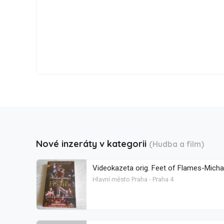
Nové inzeráty v kategorii
(Hudba a film)
Videokazeta orig. Feet of Flames-Michae
Hlavní město Praha - Praha 4