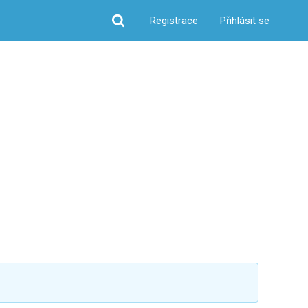
Registrace
Přihlásit se
Hledat