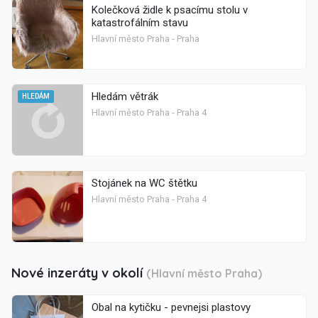
Kolečková židle k psacímu stolu v
katastrofálním stavu
Hlavní město Praha - Praha
Hledám větrák
HLEDÁM
Hlavní město Praha - Praha 4
Stojánek na WC štětku
Hlavní město Praha - Praha 4
Nové inzeráty v okolí
(Hlavní město Praha)
Obal na kytičku - pevnejsi plastovy