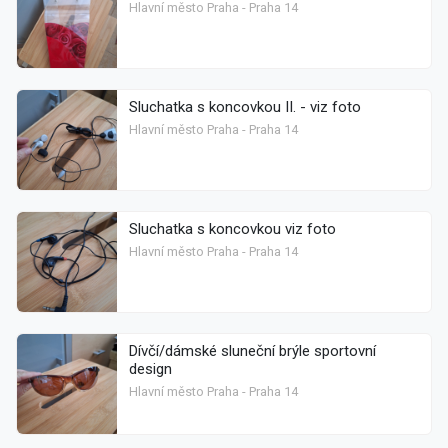
Hlavní město Praha - Praha 14
Sluchatka s koncovkou II. - viz foto
Hlavní město Praha - Praha 14
Sluchatka s koncovkou viz foto
Hlavní město Praha - Praha 14
Dívčí/dámské sluneční brýle sportovní
design
Hlavní město Praha - Praha 14