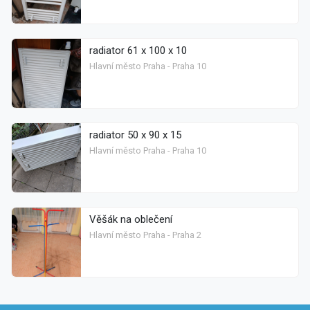
radiator 61 x 100 x 10
Hlavní město Praha - Praha 10
radiator 50 x 90 x 15
Hlavní město Praha - Praha 10
Věšák na oblečení
Hlavní město Praha - Praha 2