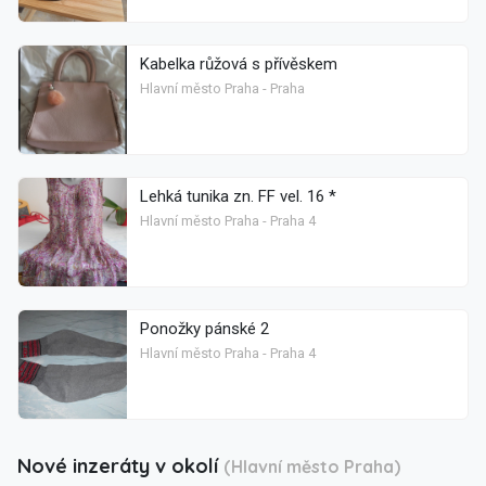
Kabelka růžová s přívěskem
Hlavní město Praha - Praha
Lehká tunika zn. FF vel. 16 *
Hlavní město Praha - Praha 4
Ponožky pánské 2
Hlavní město Praha - Praha 4
Nové inzeráty v okolí
(Hlavní město Praha)