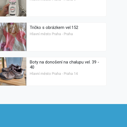
Tričko s obrázkem vel.152
Hlavní město Praha - Praha
Boty na donošení na chalupu vel. 39 -
40
Hlavní město Praha - Praha 14