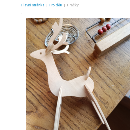
Hlavní stránka
|
Pro děti
|
Hračky