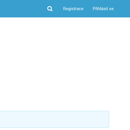
Registrace
Přihlásit se
Hledat