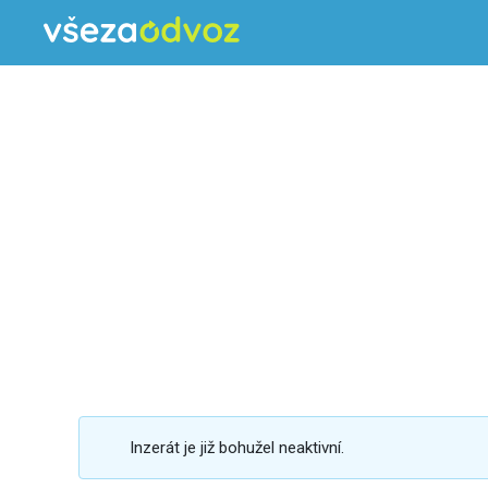
Inzerát je již bohužel neaktivní.