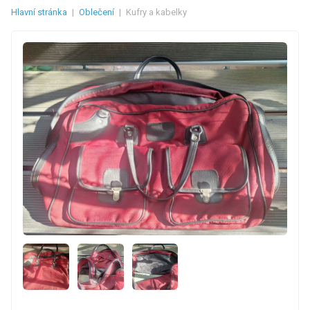
Hlavní stránka
|
Oblečení
|
Kufry a kabelky