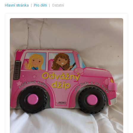
Hlavní stránka
|
Pro děti
|
Ostatní