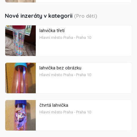
Nové inzeráty v kategorii
(Pro děti)
lahvička třetí
Hlavní město Praha - Praha 10
lahvička bez obrázku
Hlavní město Praha - Praha 10
čtvrtá lahvička
Hlavní město Praha - Praha 10