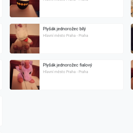
Plyšák jednorožec bílý
Hlavní město Praha - Praha
Plyšák jednorožec fialový
Hlavní město Praha - Praha