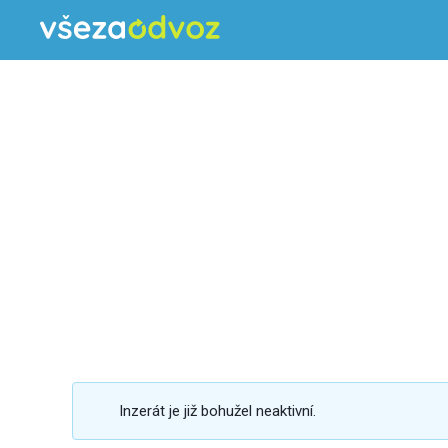
Inzerát je již bohužel neaktivní.