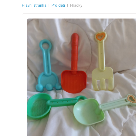
Hlavní stránka
|
Pro děti
|
Hračky