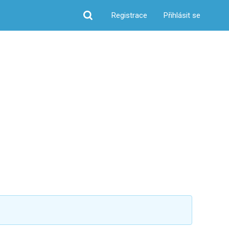
Registrace
Přihlásit se
Hledat