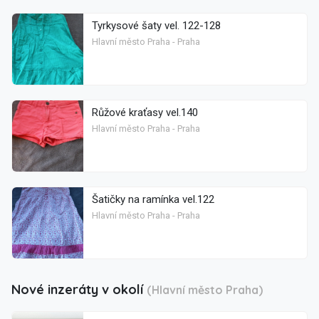
Tyrkysové šaty vel. 122-128
Hlavní město Praha - Praha
Růžové kraťasy vel.140
Hlavní město Praha - Praha
Šatičky na ramínka vel.122
Hlavní město Praha - Praha
Nové inzeráty v okolí
(Hlavní město Praha)