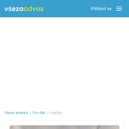
Přihlásit se
Zobra
Hlavní stránka
|
Pro děti
|
Hračky