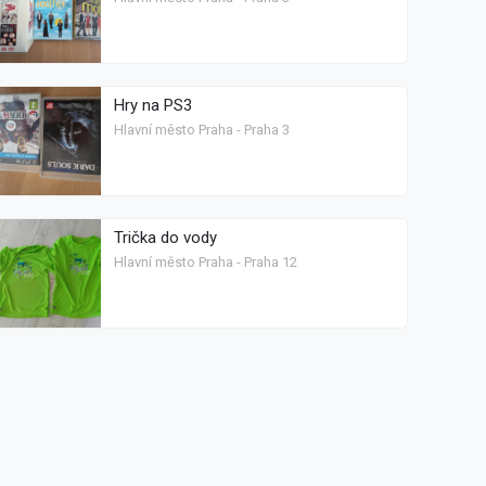
Hry na PS3
Hlavní město Praha - Praha 3
Trička do vody
Hlavní město Praha - Praha 12