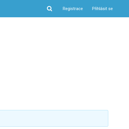
Registrace
Přihlásit se
Hledat