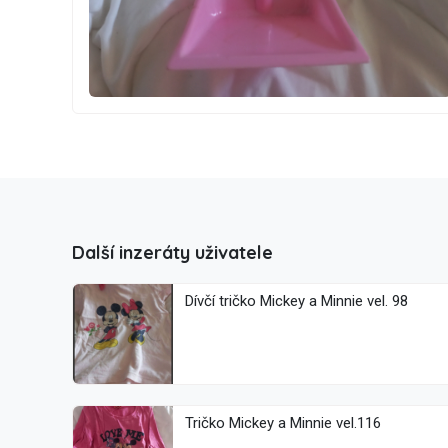
Další inzeráty uživatele
Dívčí tričko Mickey a Minnie vel. 98
Tričko Mickey a Minnie vel.116