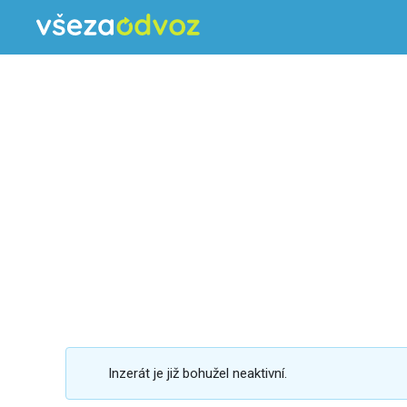
Inzerát je již bohužel neaktivní.