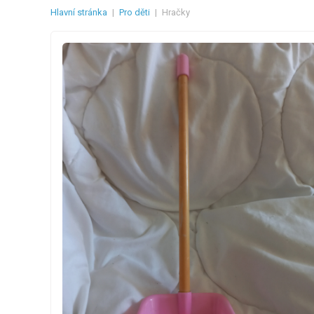
Hlavní stránka
|
Pro děti
|
Hračky